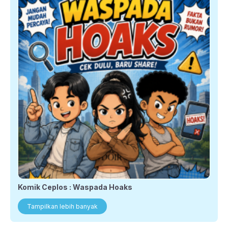
Komik Ceplos : Waspada Hoaks
Tampilkan lebih banyak