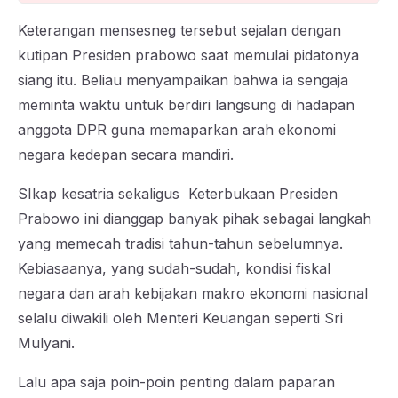
Keterangan mensesneg tersebut sejalan dengan
kutipan Presiden prabowo saat memulai pidatonya
siang itu. Beliau menyampaikan bahwa ia sengaja
meminta waktu untuk berdiri langsung di hadapan
anggota DPR guna memaparkan arah ekonomi
negara kedepan secara mandiri.
SIkap kesatria sekaligus Keterbukaan Presiden
Prabowo ini dianggap banyak pihak sebagai langkah
yang memecah tradisi tahun-tahun sebelumnya.
Kebiasaanya, yang sudah-sudah, kondisi fiskal
negara dan arah kebijakan makro ekonomi nasional
selalu diwakili oleh Menteri Keuangan seperti Sri
Mulyani.
Lalu apa saja poin-poin penting dalam paparan