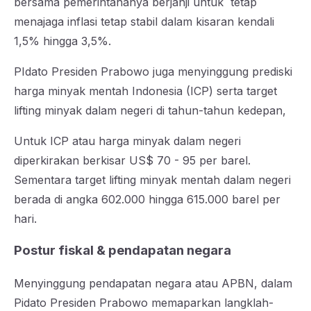
bersama pemerintahanya berjanji untuk tetap
menajaga inflasi tetap stabil dalam kisaran kendali
1,5% hingga 3,5%.
​PIdato Presiden Prabowo juga menyinggung prediski
harga minyak mentah Indonesia (ICP) serta target
lifting minyak dalam negeri di tahun-tahun kedepan,
Untuk ICP atau harga minyak dalam negeri
diperkirakan berkisar US$ 70 - 95 per barel.
Sementara target lifting minyak mentah dalam negeri
berada di angka 602.000 hingga 615.000 barel per
hari.
​Postur fiskal & pendapatan negara
​Menyinggung pendapatan negara atau APBN, dalam
Pidato Presiden Prabowo memaparkan langklah-