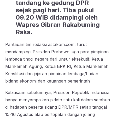
tandang ke gedung DPR
sejak pagi hari. Tiba pukul
09.20 WIB didampingi oleh
Wapres Gibran Rakabuming
Raka.
Pantauan tim redaksi astakom.com, turut
mendampingi Presiden Prabowo juga para pimpinan
lembaga tinggi negara dari unsur eksekutif; Ketua
Mahkamah Agung, Ketua BPK RI, Ketua Mahkamah
Konstitusi dan jajaran pimpinan lembaga/badan
bidang ekonomi dan keuangan pemerintah
Kebiasaan sebelumnya, Presiden Republik Indonesia
hanya menyampaikan pidato satu kali dalam setahun
di hadapan peserta sidang DPR/MPR setiap tanggal
15-16 Agustus atau bertepatan dengan jelang