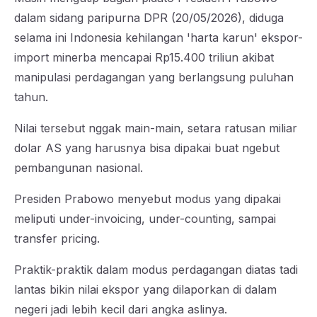
dalam sidang paripurna DPR (20/05/2026), diduga
selama ini Indonesia kehilangan 'harta karun' ekspor-
import minerba mencapai Rp15.400 triliun akibat
manipulasi perdagangan yang berlangsung puluhan
tahun.
Nilai tersebut nggak main-main, setara ratusan miliar
dolar AS yang harusnya bisa dipakai buat ngebut
pembangunan nasional.
Presiden Prabowo menyebut modus yang dipakai
meliputi under-invoicing, under-counting, sampai
transfer pricing.
Praktik-praktik dalam modus perdagangan diatas tadi
lantas bikin nilai ekspor yang dilaporkan di dalam
negeri jadi lebih kecil dari angka aslinya.