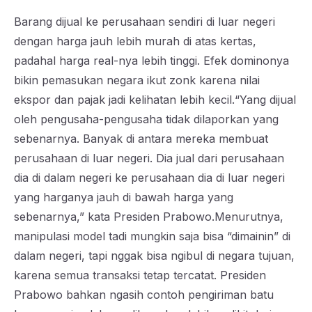
Barang dijual ke perusahaan sendiri di luar negeri
dengan harga jauh lebih murah di atas kertas,
padahal harga real-nya lebih tinggi. Efek dominonya
bikin pemasukan negara ikut zonk karena nilai
ekspor dan pajak jadi kelihatan lebih kecil.“Yang dijual
oleh pengusaha-pengusaha tidak dilaporkan yang
sebenarnya. Banyak di antara mereka membuat
perusahaan di luar negeri. Dia jual dari perusahaan
dia di dalam negeri ke perusahaan dia di luar negeri
yang harganya jauh di bawah harga yang
sebenarnya,” kata Presiden Prabowo.Menurutnya,
manipulasi model tadi mungkin saja bisa “dimainin” di
dalam negeri, tapi nggak bisa ngibul di negara tujuan,
karena semua transaksi tetap tercatat. Presiden
Prabowo bahkan ngasih contoh pengiriman batu