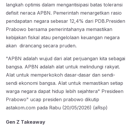
langkah optimis dalam mengantisipasi batas toleransi
defisit neraca APBN. Pemerintah menargetkan rasio
pendapatan negara sebesar 12,4% dari PDB.​Presiden
Prabowo bersama pemerintahanya memastikan
kebijakan fiskal atau pengelolaan keuangan negara
akan dirancang secara pruden.
​"APBN adalah wujud dari alat perjuangan kita sebagai
bangsa. APBN adalah alat untuk melindungi rakyat.
Alat untuk memperkokoh dasar-dasar dan sendi-
sendi ekonomi bangsa. Alat untuk memastikan setiap
warga negara dapat hidup lebih sejahtera" Presideen
Prabowo" ucap presiden prabowo dikutip
astakom.com pada Rabu (20/05/2026) (aRsp)
Gen Z Takeaway