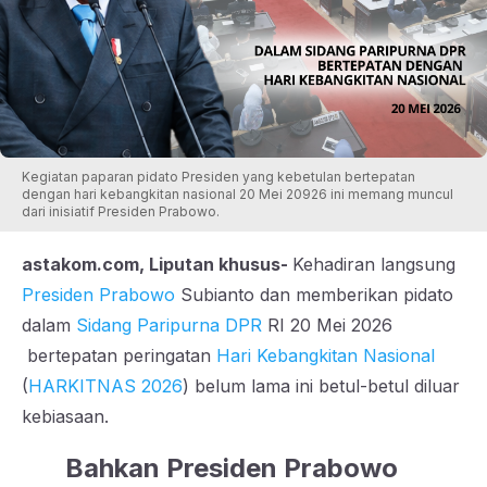
Kegiatan paparan pidato Presiden yang kebetulan bertepatan
dengan hari kebangkitan nasional 20 Mei 20926 ini memang muncul
dari inisiatif Presiden Prabowo.
astakom.com, Liputan khusus-
Kehadiran langsung
Presiden Prabowo
Subianto dan memberikan pidato
dalam
Sidang Paripurna DPR
RI 20 Mei 2026
bertepatan peringatan
Hari Kebangkitan Nasional
(
HARKITNAS 2026
) belum lama ini betul-betul diluar
kebiasaan.
Bahkan Presiden Prabowo