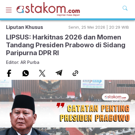
Liputan Khusus
Senin, 25 Mei 2026 | 20:29 WIB
LIPSUS: Harkitnas 2026 dan Momen
Tandang Presiden Prabowo di Sidang
Paripurna DPR RI
Editor: AR Purba