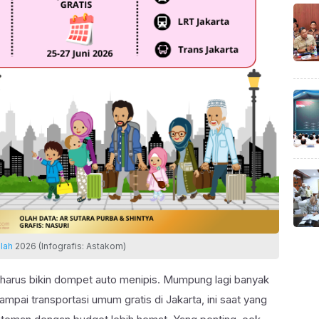
lah
2026 (Infografis: Astakom)
 harus bikin dompet auto menipis. Mumpung lagi banyak
sampai transportasi umum gratis di Jakarta, ini saat yang