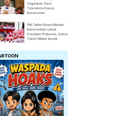
Tegaskan Zero
Tolerance Kasus
Keracunan
PM Tailan Bawa Medali
Kehormatan untuk
Presiden Prabowo, Sebut
Tokoh Militer Ikonik
ARTOON