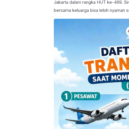
Jakarta dalam rangka HUT ke-499. Sim
bersama keluarga bisa lebih nyaman s