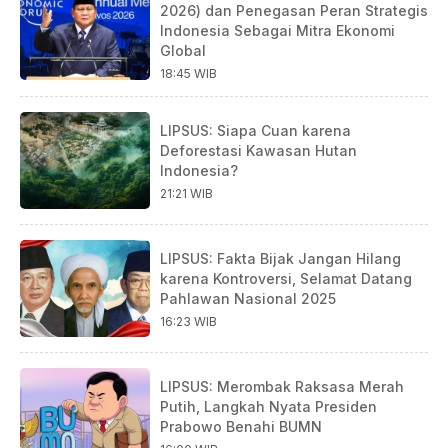
2026) dan Penegasan Peran Strategis
Indonesia Sebagai Mitra Ekonomi
Global
18:45 WIB
LIPSUS: Siapa Cuan karena
Deforestasi Kawasan Hutan
Indonesia?
21:21 WIB
LIPSUS: Fakta Bijak Jangan Hilang
karena Kontroversi, Selamat Datang
Pahlawan Nasional 2025
16:23 WIB
LIPSUS: Merombak Raksasa Merah
Putih, Langkah Nyata Presiden
Prabowo Benahi BUMN