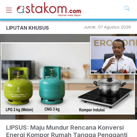
Jumat, 07 Agustus 2026
LIPUTAN KHUSUS
LIPSUS: Maju Mundur Rencana Konversi
Energi Kompor Rumah Tangga Pengganti