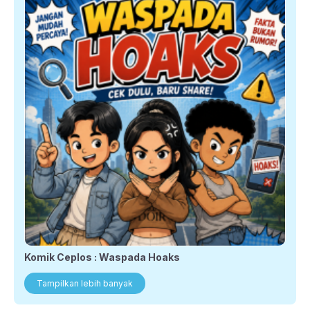
Komik Ceplos : Waspada Hoaks
Tampilkan lebih banyak