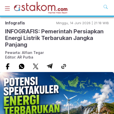
Infografis
Minggu, 14 Juni 2026 | 21:18 WIB
INFOGRAFIS: Pemerintah Persiapkan
Energi Listrik Terbarukan Jangka
Panjang
Pewarta: Alfian Tegar
Editor: AR Purba