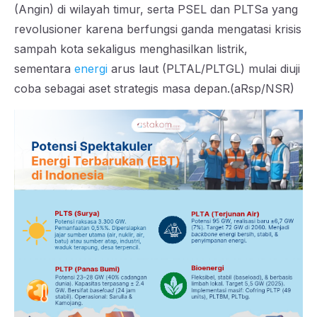
(Angin) di wilayah timur, serta PSEL dan PLTSa yang
revolusioner karena berfungsi ganda mengatasi krisis
sampah kota sekaligus menghasilkan listrik,
sementara
energi
arus laut (PLTAL/PLTGL) mulai diuji
coba sebagai aset strategis masa depan.(aRsp/NSR)