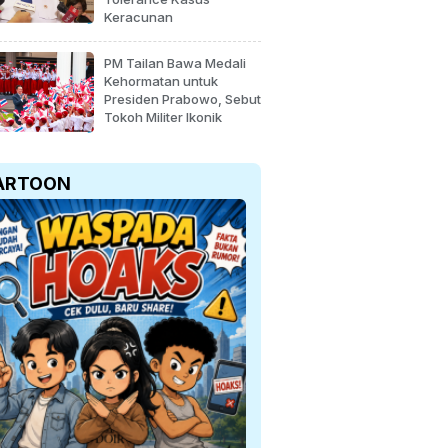
Keracunan
PM Tailan Bawa Medali
Kehormatan untuk
Presiden Prabowo, Sebut
Tokoh Militer Ikonik
ARTOON