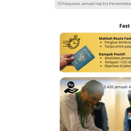
[1] Pelayanan Jemaah Haji Era Pemerintaha