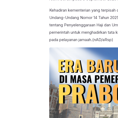
Kehadiran kementerian yang terpisah 
Undang-Undang Nomor 14 Tahun 2025 
tentang Penyelenggaraan Haji dan Um
pemerintah untuk menghadirkan tata kelo
pada pelayanan jamaah.(nAD/aRsp)