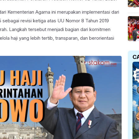
dari Kementerian Agama ini merupakan implementasi dari
sebagai revisi ketiga atas UU Nomor 8 Tahun 2019
rah. Langkah tersebut menjadi bagian dari komitmen
la haji yang lebih tertib, transparan, dan berorientasi
C