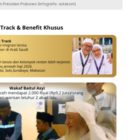
n Presiden Prabowo (Infografis: astakom)