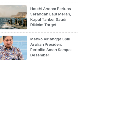
Houthi Ancam Perluas
Serangan Laut Merah,
Kapal Tanker Saudi
Diklaim Target
Menko Airlangga Spill
Arahan Presiden:
Pertalite Aman Sampai
Desember!