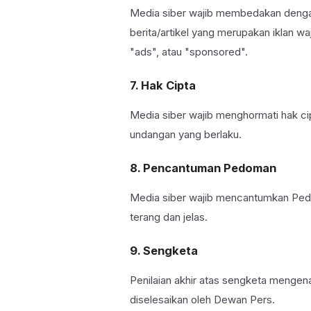
Media siber wajib membedakan dengan 
berita/artikel yang merupakan iklan wa
"ads", atau "sponsored".
7. Hak Cipta
Media siber wajib menghormati hak ci
undangan yang berlaku.
8. Pencantuman Pedoman
Media siber wajib mencantumkan Pedo
terang dan jelas.
9. Sengketa
Penilaian akhir atas sengketa mengen
diselesaikan oleh Dewan Pers.