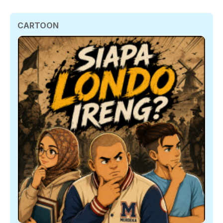
CARTOON