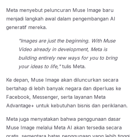
Meta menyebut peluncuran Muse Image baru
menjadi langkah awal dalam pengembangan AI
generatif mereka.
"Images are just the beginning. With Muse
Video already in development, Meta is
building entirely new ways for you to bring
your ideas to life,"
tulis Meta.
Ke depan, Muse Image akan diluncurkan secara
bertahap di lebih banyak negara dan diperluas ke
Facebook, Messenger, serta layanan Meta
Advantage+ untuk kebutuhan bisnis dan periklanan.
Meta juga menyatakan bahwa penggunaan dasar
Muse Image melalui Meta AI akan tersedia secara
gratis, sementara batas penggunaan yang lebih tinggi