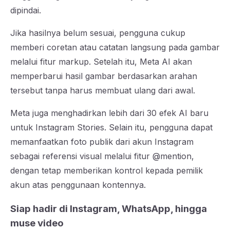
dipindai.
Jika hasilnya belum sesuai, pengguna cukup
memberi coretan atau catatan langsung pada gambar
melalui fitur markup. Setelah itu, Meta AI akan
memperbarui hasil gambar berdasarkan arahan
tersebut tanpa harus membuat ulang dari awal.
Meta juga menghadirkan lebih dari 30 efek AI baru
untuk Instagram Stories. Selain itu, pengguna dapat
memanfaatkan foto publik dari akun Instagram
sebagai referensi visual melalui fitur @mention,
dengan tetap memberikan kontrol kepada pemilik
akun atas penggunaan kontennya.
Siap hadir di Instagram, WhatsApp, hingga
muse video