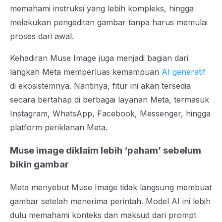
memahami instruksi yang lebih kompleks, hingga
melakukan pengeditan gambar tanpa harus memulai
proses dari awal.
Kehadiran Muse Image juga menjadi bagian dari
langkah Meta memperluas kemampuan
AI generatif
di ekosistemnya. Nantinya, fitur ini akan tersedia
secara bertahap di berbagai layanan Meta, termasuk
Instagram, WhatsApp, Facebook, Messenger, hingga
platform periklanan Meta.
Muse image diklaim lebih ‘paham’ sebelum
bikin gambar
Meta menyebut Muse Image tidak langsung membuat
gambar setelah menerima perintah. Model AI ini lebih
dulu memahami konteks dan maksud dari prompt