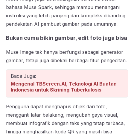
bahasa Muse Spark, sehingga mampu menangani
instruksi yang lebih panjang dan kompleks dibanding
pendekatan AI pembuat gambar pada umumnya.
Bukan cuma bikin gambar, edit foto juga bisa
Muse Image tak hanya berfungsi sebagai generator
gambar, tetapi juga dibekali berbagai fitur pengeditan.
Baca Juga:
Mengenal TBScreen.AI, Teknologi AI Buatan
Indonesia untuk Skrining Tuberkulosis
Pengguna dapat menghapus objek dari foto,
mengganti latar belakang, mengubah gaya visual,
membuat infografik dengan teks yang tetap terbaca,
hingga menghasilkan kode QR yang masih bisa