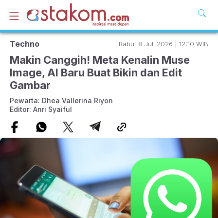
Techno
Rabu, 8 Juli 2026 | 12:10 WIB
Makin Canggih! Meta Kenalin Muse
Image, AI Baru Buat Bikin dan Edit
Gambar
Pewarta: Dhea Vallerina Riyon
Editor: Anri Syaiful