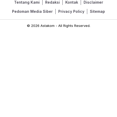
Tentang Kami
Redaksi
Kontak
Disclaimer
Pedoman Media Siber
Privacy Policy
Sitemap
© 2026 Astakom - All Rights Reserved.