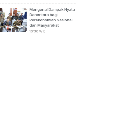
Mengenal Dampak Nyata
Danantara bagi
Perekonomian Nasional
dan Masyarakat
10:30 WIB