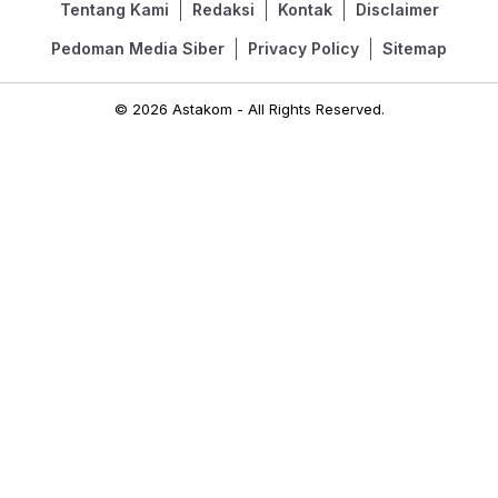
Tentang Kami
Redaksi
Kontak
Disclaimer
Pedoman Media Siber
Privacy Policy
Sitemap
© 2026 Astakom - All Rights Reserved.