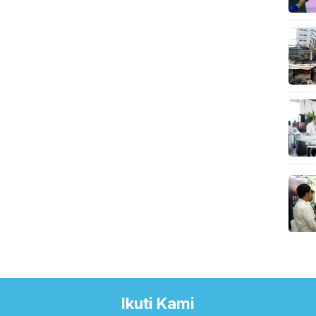
Ikuti Kami