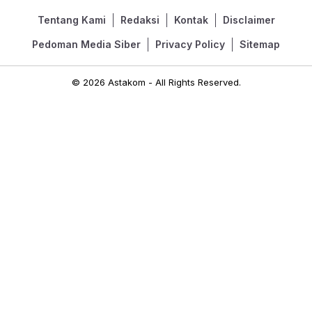
Tentang Kami
Redaksi
Kontak
Disclaimer
Pedoman Media Siber
Privacy Policy
Sitemap
© 2026 Astakom - All Rights Reserved.