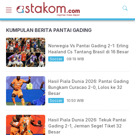
KUMPULAN BERITA PANTAI GADING
Norwegia Vs Pantai Gading 2-1: Erling
Haaland Cs Tantang Brasil di 16 Besar
Soccer
08:19 WIB
Hasil Piala Dunia 2026: Pantai Gading
Bungkam Curacao 2-0, Lolos ke 32
Besar
Soccer
10:50 WIB
Hasil Piala Dunia 2026: Tekuk Pantai
Gading 2-1, Jerman Segel Tiket 32
Besar