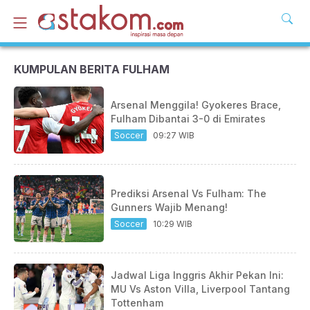
KUMPULAN BERITA FULHAM
Arsenal Menggila! Gyokeres Brace,
Fulham Dibantai 3-0 di Emirates
Soccer
09:27 WIB
Prediksi Arsenal Vs Fulham: The
Gunners Wajib Menang!
Soccer
10:29 WIB
Jadwal Liga Inggris Akhir Pekan Ini:
MU Vs Aston Villa, Liverpool Tantang
Tottenham