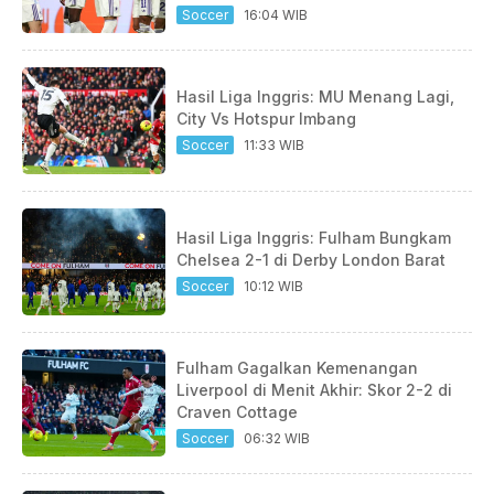
Soccer
16:04 WIB
Hasil Liga Inggris: MU Menang Lagi,
City Vs Hotspur Imbang
Soccer
11:33 WIB
Hasil Liga Inggris: Fulham Bungkam
Chelsea 2-1 di Derby London Barat
Soccer
10:12 WIB
Fulham Gagalkan Kemenangan
Liverpool di Menit Akhir: Skor 2-2 di
Craven Cottage
Soccer
06:32 WIB