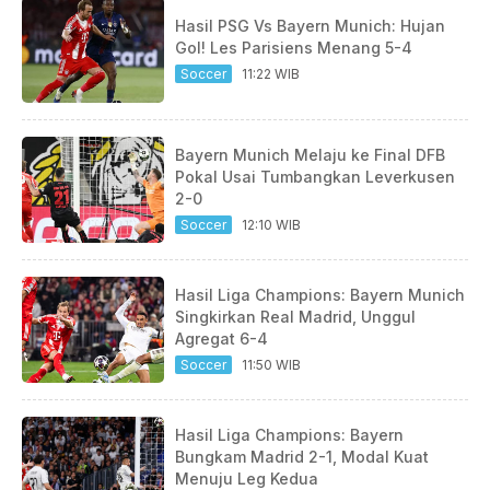
Hasil PSG Vs Bayern Munich: Hujan
Gol! Les Parisiens Menang 5-4
Soccer
11:22 WIB
Bayern Munich Melaju ke Final DFB
Pokal Usai Tumbangkan Leverkusen
2-0
Soccer
12:10 WIB
Hasil Liga Champions: Bayern Munich
Singkirkan Real Madrid, Unggul
Agregat 6-4
Soccer
11:50 WIB
Hasil Liga Champions: Bayern
Bungkam Madrid 2-1, Modal Kuat
Menuju Leg Kedua